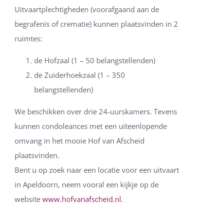
Uitvaartplechtigheden (voorafgaand aan de
begrafenis of crematie) kunnen plaatsvinden in 2
ruimtes:
de Hofzaal (1 – 50 belangstellenden)
de Zuiderhoekzaal (1 – 350
belangstellenden)
We beschikken over drie 24-uurskamers. Tevens
kunnen condoleances met een uiteenlopende
omvang in het mooie Hof van Afscheid
plaatsvinden.
Bent u op zoek naar een locatie voor een uitvaart
in Apeldoorn, neem vooral een kijkje op de
website
www.hofvanafscheid.nl
.