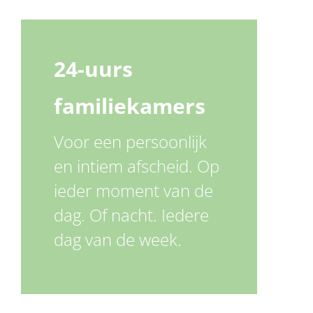
24-uurs
familiekamers
Voor een persoonlijk
en intiem afscheid. Op
ieder moment van de
dag. Of nacht. Iedere
dag van de week.