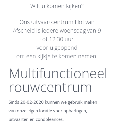
Wilt u komen kijken?
Ons uitvaartcentrum Hof van
Afscheid is iedere woensdag van 9
tot 12.30 uur
voor u geopend
om een kijkje te komen nemen.
Multifunctioneel
rouwcentrum
Sinds 20-02-2020 kunnen we gebruik maken
van onze eigen locatie voor opbaringen,
uitvaarten en condoleances.