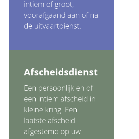
intiem of groot,
voorafgaand aan of na
de uitvaartdienst.
Afscheidsdienst
Een persoonlijk en of
een intiem afscheid in
kleine kring. Een
laatste afscheid
afgestemd op uw