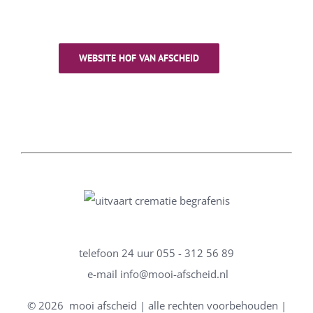
WEBSITE HOF VAN AFSCHEID
telefoon 24 uur
055 - 312 56 89
e-mail
info@mooi-afscheid.nl
©
2026 mooi afscheid | alle rechten voorbehouden |