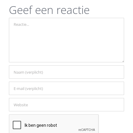
Geef een reactie
Reactie