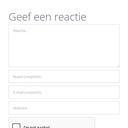
Geef een reactie
Reactie