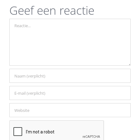
Geef een reactie
Reactie